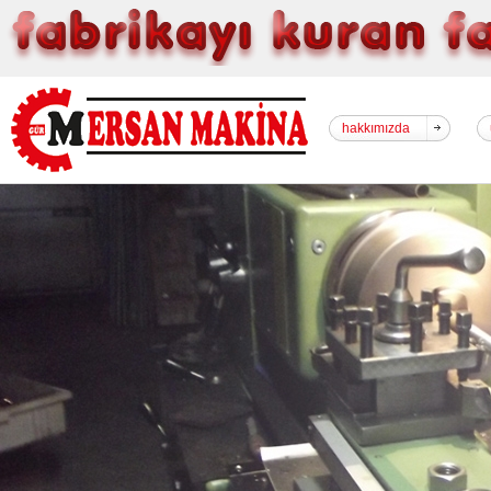
hakkımızda