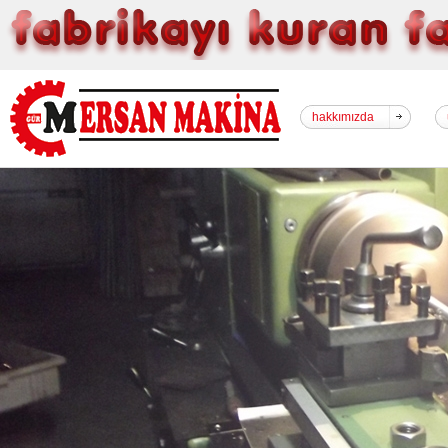
hakkımızda