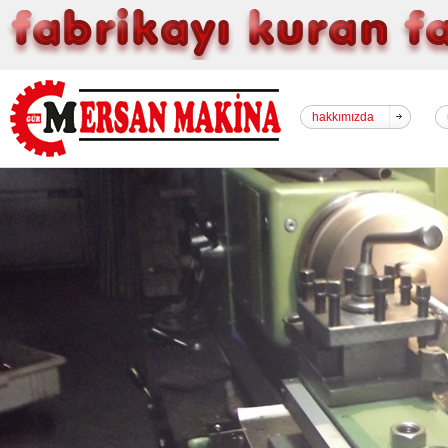
hakkımızda