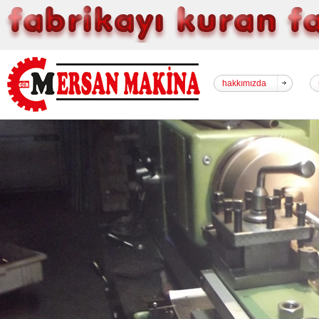
hakkımızda