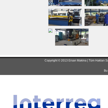
Copyright © 2013 Ersan Makina | Tüm Hakları Sa
Bu