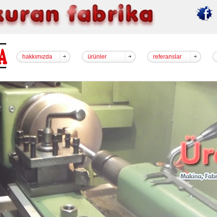
hakkımızda
ürünler
referanslar