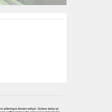
sini arttırmaya devam ediyor. Sizlere daha iyi