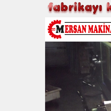
ARAMA