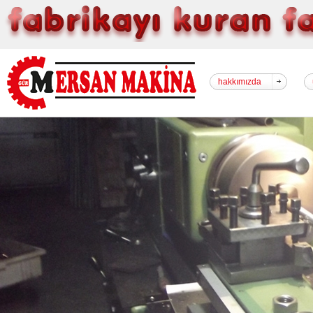
hakkımızda